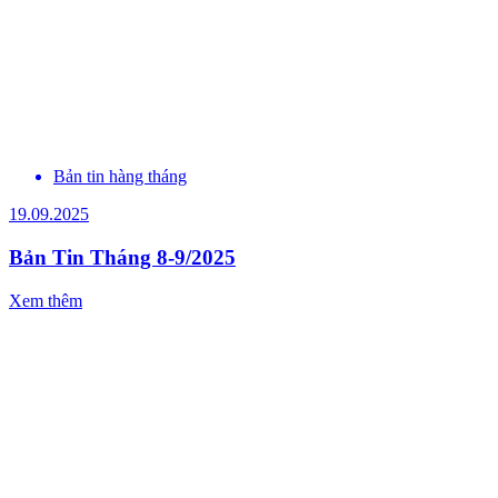
Bản tin hàng tháng
19.09.2025
Bản Tin Tháng 8-9/2025
Xem thêm