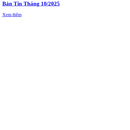
Bản Tin Tháng 10/2025
Xem thêm