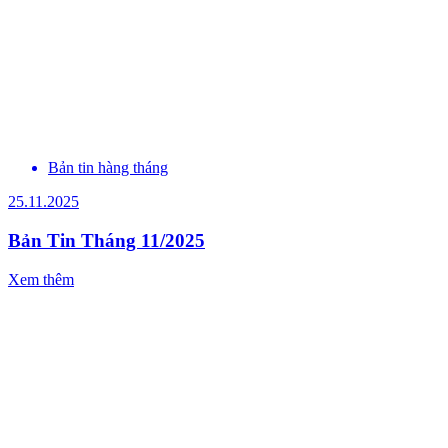
Bản tin hàng tháng
25.11.2025
Bản Tin Tháng 11/2025
Xem thêm