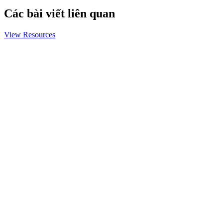
Các bài viết liên quan
View Resources