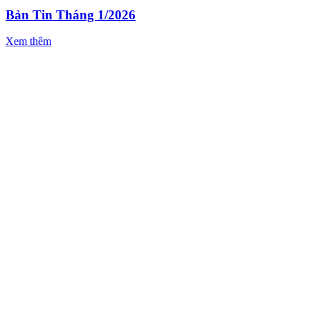
Bản Tin Tháng 1/2026
Xem thêm