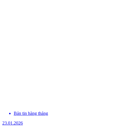
Bản tin hàng tháng
23.01.2026