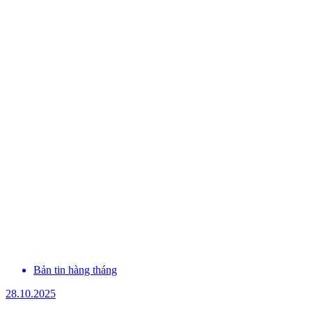
Bản tin hàng tháng
28.10.2025