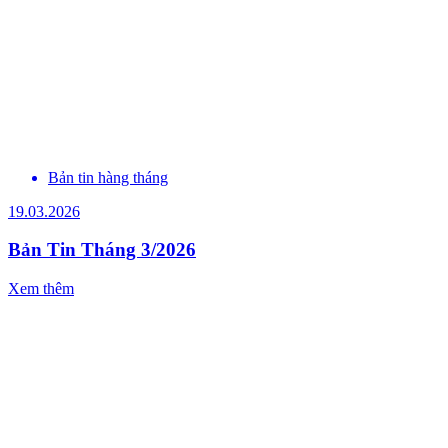
Bản tin hàng tháng
19.03.2026
Bản Tin Tháng 3/2026
Xem thêm