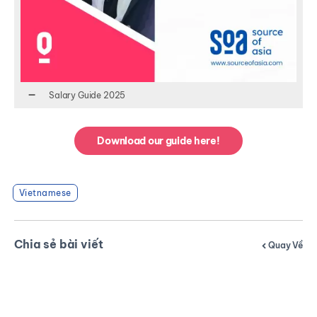
Salary Guide 2025
Download our guide here!
Vietnamese
Chia sẻ bài viết
Quay Về