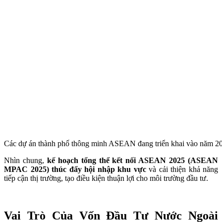
Các dự án thành phố thông minh ASEAN đang triển khai vào năm
Nhìn chung,
kế hoạch tổng thể kết nối ASEAN 2025 (ASEAN
MPAC 2025) thúc đẩy hội nhập khu vực
và cải thiện khả năng
tiếp cận thị trường, tạo điều kiện thuận lợi cho môi trường đầu tư.
Vai Trò Của Vốn Đầu Tư Nước Ngoài