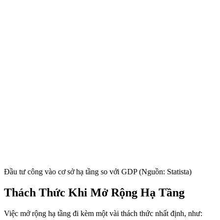
Đầu tư công vào cơ sở hạ tầng so với GDP (Nguồn: Statista)
Thách Thức Khi Mở Rộng Hạ Tầng
Việc mở rộng hạ tầng đi kèm một vài thách thức nhất định, như: