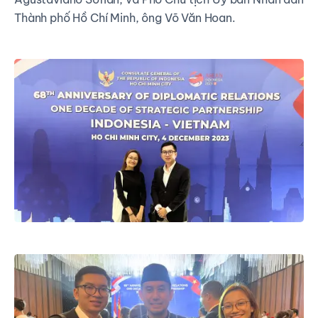
Thành phố Hồ Chí Minh, ông Võ Văn Hoan.