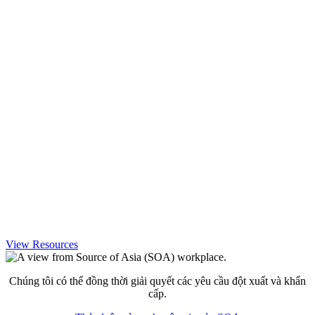
View Resources
Chúng tôi có thể đồng thời giải quyết các yêu cầu đột xuất và khẩn
cấp.