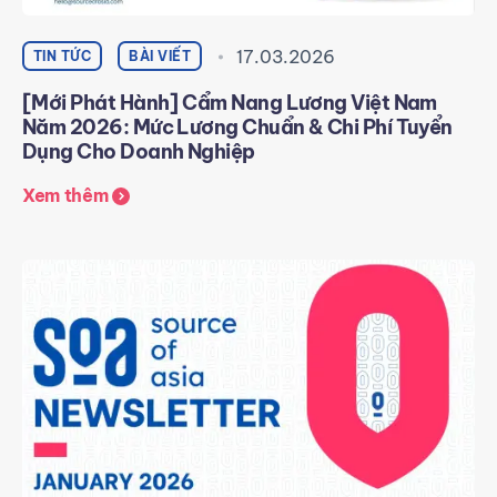
17.03.2026
TIN TỨC
BÀI VIẾT
[Mới Phát Hành] Cẩm Nang Lương Việt Nam
Năm 2026: Mức Lương Chuẩn & Chi Phí Tuyển
Dụng Cho Doanh Nghiệp
Xem thêm