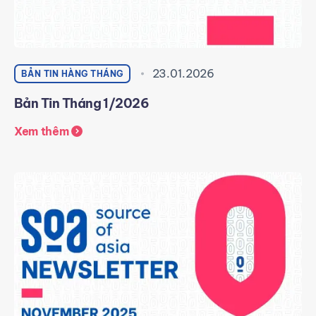
23.01.2026
BẢN TIN HÀNG THÁNG
Bản Tin Tháng 1/2026
Xem thêm