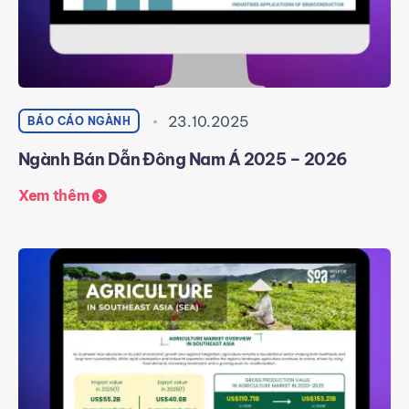
23.10.2025
BÁO CÁO NGÀNH
Ngành Bán Dẫn Đông Nam Á 2025 – 2026
Xem thêm