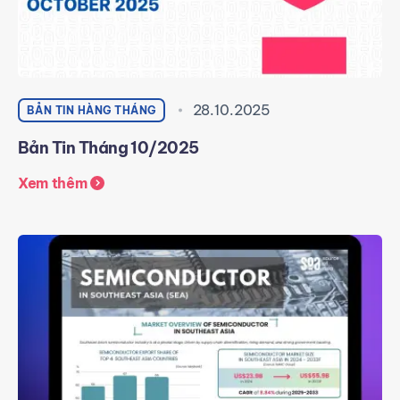
28.10.2025
BẢN TIN HÀNG THÁNG
Bản Tin Tháng 10/2025
Xem thêm