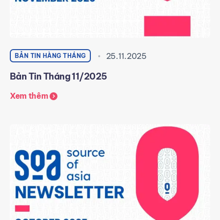
25.11.2025
BẢN TIN HÀNG THÁNG
Bản Tin Tháng 11/2025
Xem thêm