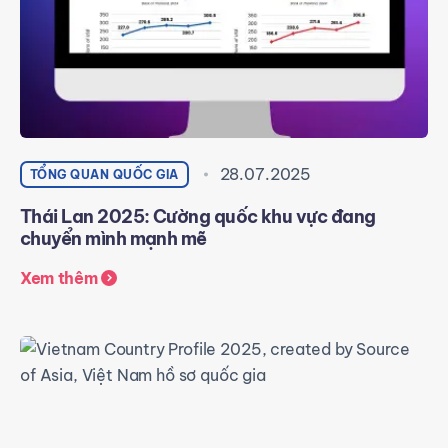
28.07.2025
TỔNG QUAN QUỐC GIA
Thái Lan 2025: Cường quốc khu vực đang
chuyển mình mạnh mẽ
Xem thêm