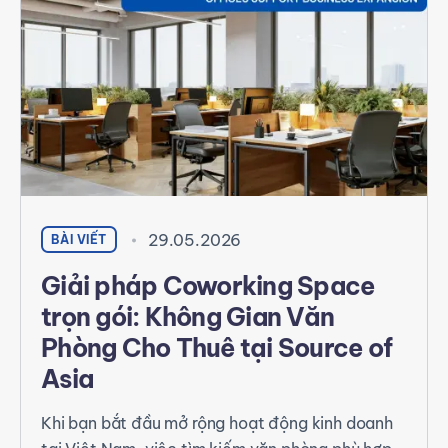
29.05.2026
BÀI VIẾT
Giải pháp Coworking Space
trọn gói: Không Gian Văn
Phòng Cho Thuê tại Source of
Asia
Khi bạn bắt đầu mở rộng hoạt động kinh doanh