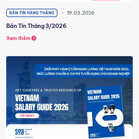
19.03.2026
BẢN TIN HÀNG THÁNG
Bản Tin Tháng 3/2026
Xem thêm