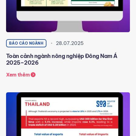
28.07.2025
BÁO CÁO NGÀNH
Toàn cảnh ngành nông nghiệp Đông Nam Á
2025–2026
Xem thêm