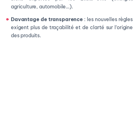
agriculture, automobile…).
Davantage de transparence
: les nouvelles règles
exigent plus de traçabilité et de clarté sur l’origine
des produits.