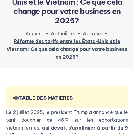
Unis et le Vietnam : Ce que cela
change pour votre business en
2025?
Accueil
-
Actualités
-
Aperçus
-
Réforme des tarifs entre les États-Unis et le
Vietnam : Ce que cela change pour votre business
en 2025?
TABLE DES MATIÈRES
Le 2 juillet 2025, le président Trump a annoncé que le
tarif douanier de 46 % sur les exportations
vietnamiennes,
qui devait s’appliquer à partir du 9