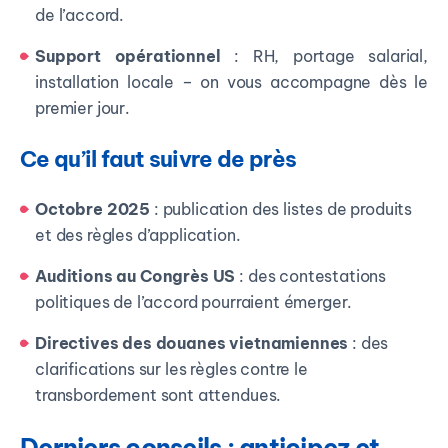
de l’accord.
Support opérationnel
: RH, portage salarial,
installation locale – on vous accompagne dès le
premier jour.
Ce qu’il faut suivre de près
Octobre 2025
: publication des listes de produits
et des règles d’application.
Auditions au Congrès US
: des contestations
politiques de l’accord pourraient émerger.
Directives des douanes vietnamiennes
: des
clarifications sur les règles contre le
transbordement sont attendues.