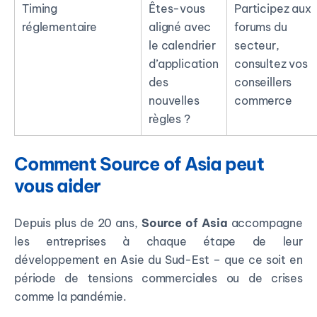
Timing
Êtes-vous
Participez aux
réglementaire
aligné avec
forums du
le calendrier
secteur,
d’application
consultez vos
des
conseillers
nouvelles
commerce
règles ?
Comment Source of Asia peut
vous aider
Depuis plus de 20 ans,
Source of Asia
accompagne
les entreprises à chaque étape de leur
développement en Asie du Sud-Est – que ce soit en
période de tensions commerciales ou de crises
comme la pandémie.