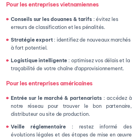
Pour les entreprises vietnamiennes
Conseils sur les douanes & tarifs
: évitez les
erreurs de classification et les pénalités.
Stratégie export
: identifiez de nouveaux marchés
à fort potentiel.
Logistique intelligente
: optimisez vos délais et la
traçabilité de votre chaîne d’approvisionnement.
Pour les entreprises américaines
Entrée sur le marché & partenariats
: accédez à
notre réseau pour trouver le bon partenaire,
distributeur ou site de production.
Veille réglementaire
: restez informé des
évolutions légales et des étapes de mise en œuvre