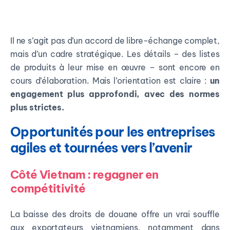
Il ne s’agit pas d’un accord de libre-échange complet,
mais d’un cadre stratégique. Les détails – des listes
de produits à leur mise en œuvre – sont encore en
cours d’élaboration. Mais l’orientation est claire :
un
engagement plus approfondi, avec des normes
plus strictes.
Opportunités pour les entreprises
agiles et tournées vers l’avenir
Côté Vietnam : regagner en
compétitivité
La baisse des droits de douane offre un vrai souffle
aux exportateurs vietnamiens, notamment dans