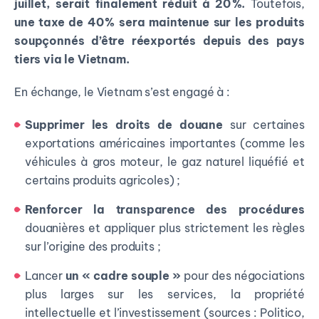
juillet, serait finalement réduit à 20 %.
Toutefois,
une taxe de 40 % sera maintenue sur les produits
soupçonnés d’être réexportés depuis des pays
tiers via le Vietnam.
En échange, le Vietnam s’est engagé à :
Supprimer les droits de douane
sur certaines
exportations américaines importantes (comme les
véhicules à gros moteur, le gaz naturel liquéfié et
certains produits agricoles) ;
Renforcer la transparence des procédures
douanières et appliquer plus strictement les règles
sur l’origine des produits ;
Lancer
un « cadre souple »
pour des négociations
plus larges sur les services, la propriété
intellectuelle et l’investissement (sources : Politico,