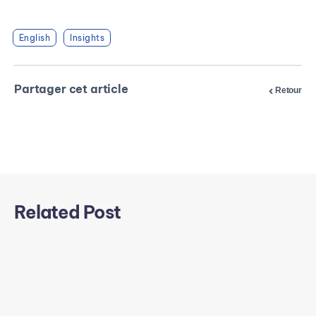
English
Insights
Partager cet article
Retour
Related Post