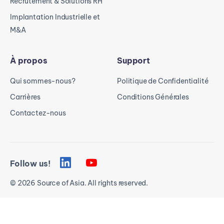
Recrutement & Solutions RH
Implantation Industrielle et
M&A
À propos
Support
Qui sommes-nous?
Politique de Confidentialité
Carrières
Conditions Générales
Contactez-nous
Follow us!
© 2026 Source of Asia. All rights reserved.