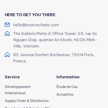
HERE TO GET YOU THERE
hello@sourceofasia.com
The Galleria Metro 6 Office Tower, 59, rue Vo
Nguyen Giap, quartier An Khanh, Hô Chi Minh-
Ville, Vietnam.
83, avenue Denfert Rochereau, 75014 Paris,
France.
Service
Information
Développement
Étude de Cas
International
Actualités
Supply Chain & Distribution