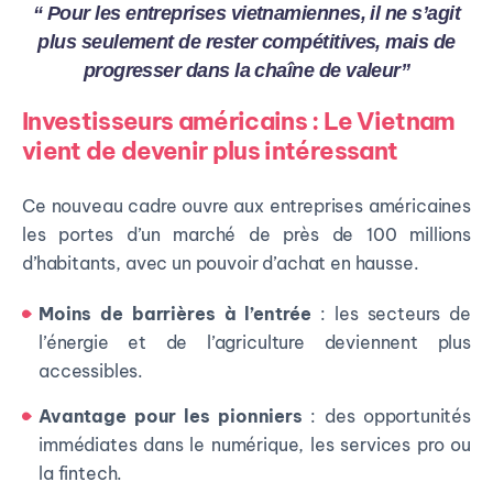
“ Pour les entreprises vietnamiennes, il ne s’agit
plus seulement de rester compétitives, mais de
progresser dans la chaîne de valeur”
Investisseurs américains : Le Vietnam
vient de devenir plus intéressant
Ce nouveau cadre ouvre aux entreprises américaines
les portes d’un marché de près de 100 millions
d’habitants, avec un pouvoir d’achat en hausse.
Moins de barrières à l’entrée
: les secteurs de
l’énergie et de l’agriculture deviennent plus
accessibles.
Avantage pour les pionniers
: des opportunités
immédiates dans le numérique, les services pro ou
la fintech.