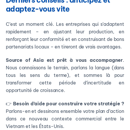
Derniers conseils : anticipez et
adaptez-vous vite
C’est un moment clé. Les entreprises qui s’adaptent
rapidement – en ajustant leur production, en
renforçant leur conformité et en construisant de bons
partenariats locaux – en tireront de vrais avantages.
Source of Asia est prêt à vous accompagner
.
Nous connaissons le terrain, parlons la langue (dans
tous les sens du terme), et sommes là pour
transformer cette période d’incertitude en
opportunité de croissance.
👉
Besoin d’aide pour construire votre stratégie ?
Parlons-en et dessinons ensemble votre plan d’action
dans ce nouveau contexte commercial entre le
Vietnam et les États-Unis.