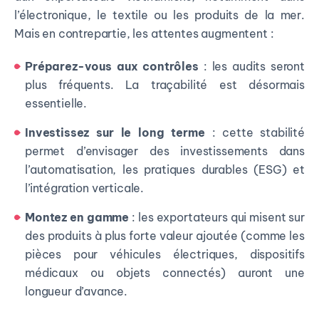
l’électronique, le textile ou les produits de la mer.
Mais en contrepartie, les attentes augmentent :
Préparez-vous aux contrôles
: les audits seront
plus fréquents. La traçabilité est désormais
essentielle.
Investissez sur le long terme
: cette stabilité
permet d’envisager des investissements dans
l’automatisation, les pratiques durables (ESG) et
l’intégration verticale.
Montez en gamme
: les exportateurs qui misent sur
des produits à plus forte valeur ajoutée (comme les
pièces pour véhicules électriques, dispositifs
médicaux ou objets connectés) auront une
longueur d’avance.