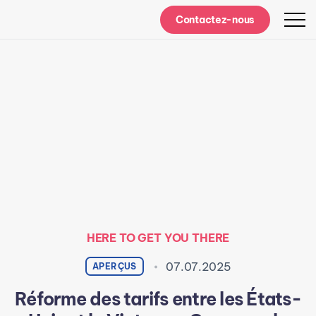
Contactez-nous
HERE TO GET YOU THERE
07.07.2025
APERÇUS
Réforme des tarifs entre les États-