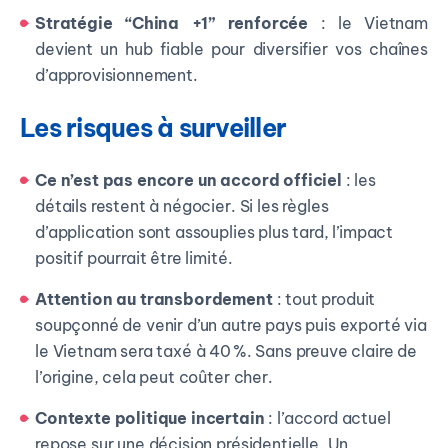
Stratégie “China +1” renforcée
: le Vietnam
devient un hub fiable pour diversifier vos chaînes
d’approvisionnement.
Les risques à surveiller
Ce n’est pas encore un accord officiel
: les
détails restent à négocier. Si les règles
d’application sont assouplies plus tard, l’impact
positif pourrait être limité.
Attention au transbordement
: tout produit
soupçonné de venir d’un autre pays puis exporté via
le Vietnam sera taxé à 40 %. Sans preuve claire de
l’origine, cela peut coûter cher.
Contexte politique incertain
: l’accord actuel
repose sur une décision présidentielle. Un