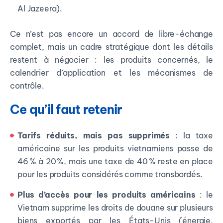
Al Jazeera).
Ce n’est pas encore un accord de libre-échange
complet, mais un cadre stratégique dont les détails
restent à négocier : les produits concernés, le
calendrier d’application et les mécanismes de
contrôle.
Ce qu’il faut retenir
Tarifs réduits, mais pas supprimés
: la taxe
américaine sur les produits vietnamiens passe de
46 % à 20 %, mais une taxe de 40 % reste en place
pour les produits considérés comme transbordés.
Plus d’accès pour les produits américains
: le
Vietnam supprime les droits de douane sur plusieurs
biens exportés par les États-Unis (énergie,