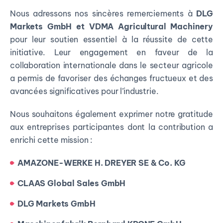
Nous adressons nos sincères remerciements à
DLG
Markets GmbH et VDMA Agricultural Machinery
pour leur soutien essentiel à la réussite de cette
initiative. Leur engagement en faveur de la
collaboration internationale dans le secteur agricole
a permis de favoriser des échanges fructueux et des
avancées significatives pour l’industrie.
Nous souhaitons également exprimer notre gratitude
aux entreprises participantes dont la contribution a
enrichi cette mission :
AMAZONE-WERKE H. DREYER SE & Co. KG
CLAAS Global Sales GmbH
DLG Markets GmbH