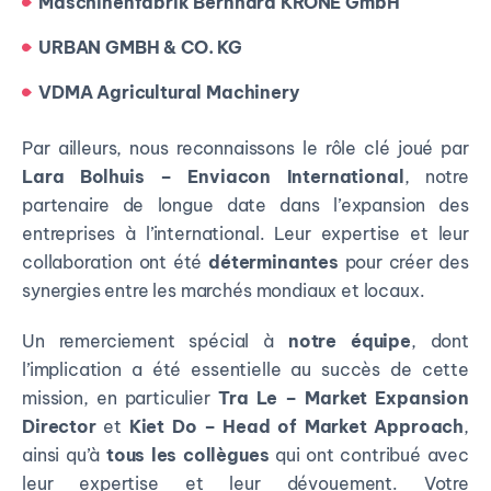
Maschinenfabrik Bernhard KRONE GmbH
URBAN GMBH & CO. KG
VDMA Agricultural Machinery
Par ailleurs, nous reconnaissons le rôle clé joué par
Lara Bolhuis – Enviacon International
, notre
partenaire de longue date dans l’expansion des
entreprises à l’international. Leur expertise et leur
collaboration ont été
déterminantes
pour créer des
synergies entre les marchés mondiaux et locaux.
Un remerciement spécial à
notre équipe
, dont
l’implication a été essentielle au succès de cette
mission, en particulier
Tra Le – Market Expansion
Director
et
Kiet Do – Head of Market Approach
,
ainsi qu’à
tous les collègues
qui ont contribué avec
leur expertise et leur dévouement. Votre