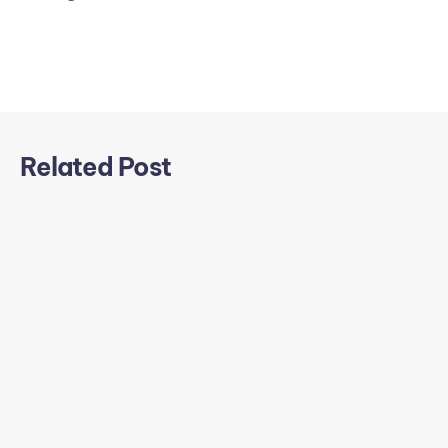
Related Post