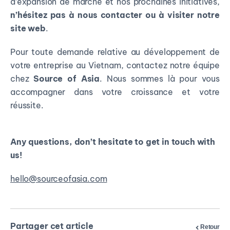
d’expansion de marché et nos prochaines initiatives,
n’hésitez pas à nous contacter ou à visiter notre
site web
.
Pour toute demande relative au développement de
votre entreprise au Vietnam, contactez notre équipe
chez
Source of Asia
. Nous sommes là pour vous
accompagner dans votre croissance et votre
réussite.
Any questions, don’t hesitate to get in touch with
us!
hello@sourceofasia.com
Partager cet article
Retour