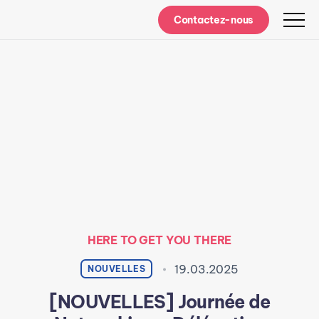
Contactez-nous
HERE TO GET YOU THERE
19.03.2025
NOUVELLES
[NOUVELLES] Journée de