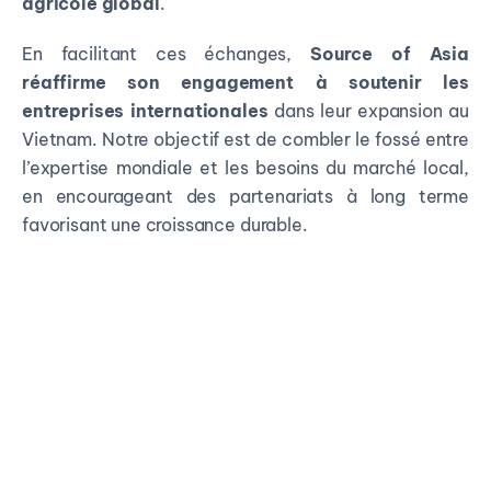
agricole global
.
En facilitant ces échanges,
Source of Asia
réaffirme son engagement à soutenir les
entreprises internationales
dans leur expansion au
Vietnam. Notre objectif est de combler le fossé entre
l’expertise mondiale et les besoins du marché local,
en encourageant des partenariats à long terme
favorisant une croissance durable.