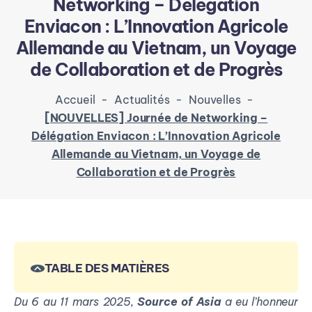
Networking – Délégation
Enviacon : L’Innovation Agricole
Allemande au Vietnam, un Voyage
de Collaboration et de Progrès
Accueil
-
Actualités
-
Nouvelles
-
[NOUVELLES] Journée de Networking –
Délégation Enviacon : L’Innovation Agricole
Allemande au Vietnam, un Voyage de
Collaboration et de Progrès
TABLE DES MATIÈRES
Du 6 au 11 mars 2025,
Source of Asia
a eu l’honneur