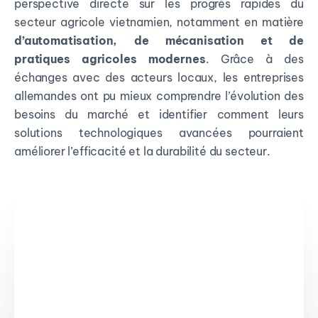
perspective directe sur les progrès rapides du
secteur agricole vietnamien, notamment en matière
d’automatisation, de mécanisation et de
pratiques agricoles modernes
. Grâce à des
échanges avec des acteurs locaux, les entreprises
allemandes ont pu mieux comprendre l’évolution des
besoins du marché et identifier comment leurs
solutions technologiques avancées pourraient
améliorer l’efficacité et la durabilité du secteur.