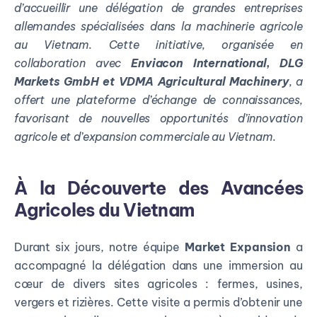
d’accueillir une délégation de grandes entreprises
allemandes spécialisées dans la machinerie agricole
au Vietnam. Cette initiative, organisée en
collaboration avec
Enviacon International, DLG
Markets GmbH et VDMA Agricultural Machinery
, a
offert une plateforme d’échange de connaissances,
favorisant de nouvelles opportunités d’innovation
agricole et d’expansion commerciale au Vietnam.
À la Découverte des Avancées
Agricoles du Vietnam
Durant six jours, notre équipe
Market Expansion
a
accompagné la délégation dans une immersion au
cœur de divers sites agricoles : fermes, usines,
vergers et rizières. Cette visite a permis d’obtenir une