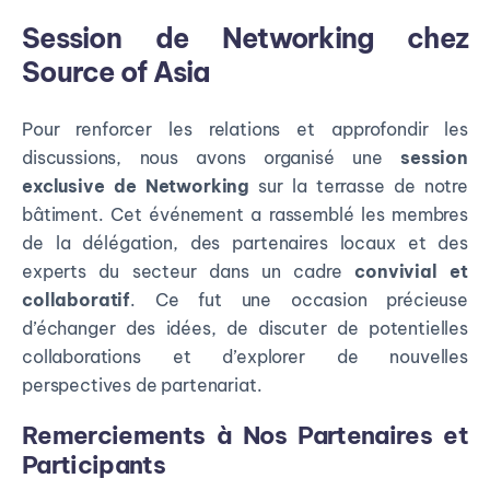
Session de Networking chez
Source of Asia
Pour renforcer les relations et approfondir les
discussions, nous avons organisé une
session
exclusive de Networking
sur la terrasse de notre
bâtiment. Cet événement a rassemblé les membres
de la délégation, des partenaires locaux et des
experts du secteur dans un cadre
convivial et
collaboratif
. Ce fut une occasion précieuse
d’échanger des idées, de discuter de potentielles
collaborations et d’explorer de nouvelles
perspectives de partenariat.
Remerciements à Nos Partenaires et
Participants