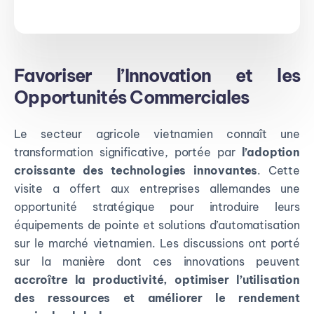
Favoriser l’Innovation et les
Opportunités Commerciales
Le secteur agricole vietnamien connaît une
transformation significative, portée par
l’adoption
croissante des technologies innovantes
. Cette
visite a offert aux entreprises allemandes une
opportunité stratégique pour introduire leurs
équipements de pointe et solutions d’automatisation
sur le marché vietnamien. Les discussions ont porté
sur la manière dont ces innovations peuvent
accroître la productivité, optimiser l’utilisation
des ressources et améliorer le rendement