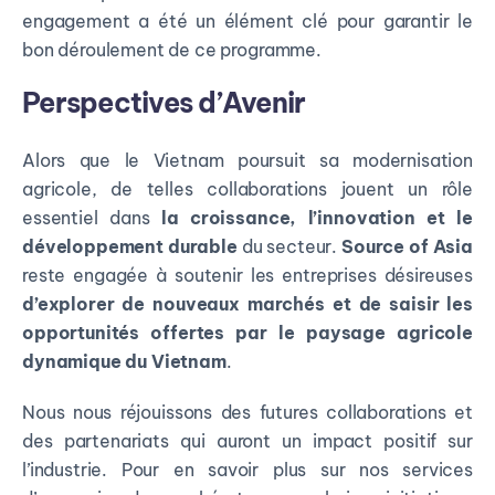
engagement a été un élément clé pour garantir le
bon déroulement de ce programme.
Perspectives d’Avenir
Alors que le Vietnam poursuit sa modernisation
agricole, de telles collaborations jouent un rôle
essentiel dans
la croissance, l’innovation et le
développement durable
du secteur.
Source of Asia
reste engagée à soutenir les entreprises désireuses
d’explorer de nouveaux marchés et de saisir les
opportunités offertes par le paysage agricole
dynamique du Vietnam
.
Nous nous réjouissons des futures collaborations et
des partenariats qui auront un impact positif sur
l’industrie. Pour en savoir plus sur nos services