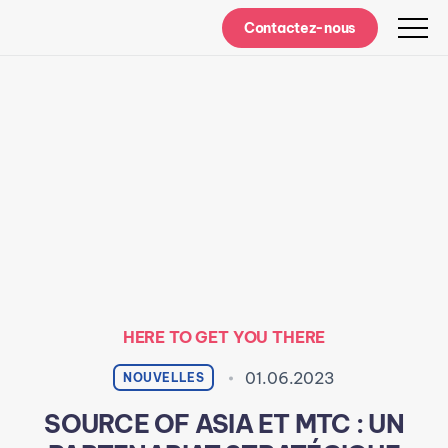
Contactez-nous
HERE TO GET YOU THERE
01.06.2023
NOUVELLES
SOURCE OF ASIA ET MTC : UN