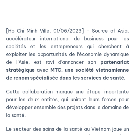
[Ho Chi Minh Ville, 01/06/2023] – Source of Asia,
accélérateur international de business pour les
sociétés et les entrepreneurs qui cherchent à
exploiter les opportunités de l’économie dynamique
de l’Asie, est ravi d’annoncer son
partenariat
stratégique
avec
MTC, une société vietnamienne
de renom spécialisée dans les services de santé.
Cette collaboration marque une étape importante
pour les deux entités, qui uniront leurs forces pour
développer ensemble des projets dans le domaine de
la santé.
Le secteur des soins de la santé au Vietnam joue un