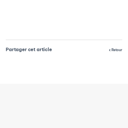
Partager cet article
Retour