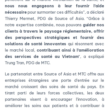
nous nous engageons à leur fournir l’aide
nécessaire
pour surmonter ces difficultés”, a déclaré
Thierry Mermet, PDG de Source of Asia. “Grâce à
notre expertise combinée, nous pouvons
guider nos
clients à travers le paysage réglementaire, offrir
des perspectives stratégiques et fournir des
solutions de santé innovantes
qui résonnent avec
le marché local,
contribuant ainsi à l’amélioration
des services de santé au Vietnam
“, a expliqué
Trung Tran, PDG de MTC.
Le partenariat entre Source of Asia et MTC offre aux
entreprises étrangères une porte d’entrée sur le
marché croissant des soins de santé du pays. En
tirant parti de leurs forces collectives, les deux
partenaires visent à encourager l’innovation, à
améliorer les soins aux patients et à contribuer à