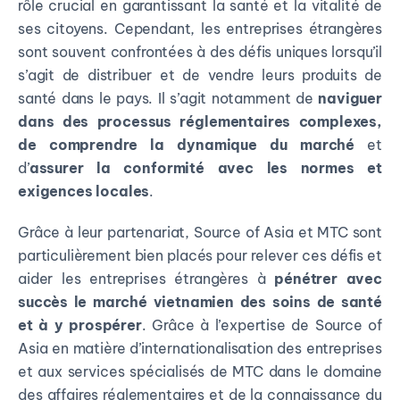
rôle crucial en garantissant la santé et la vitalité de
ses citoyens. Cependant, les entreprises étrangères
sont souvent confrontées à des défis uniques lorsqu’il
s’agit de distribuer et de vendre leurs produits de
santé dans le pays. Il s’agit notamment de
naviguer
dans des processus réglementaires complexes,
de comprendre la dynamique du marché
et
d’
assurer la conformité avec les normes et
exigences locales
.
Grâce à leur partenariat, Source of Asia et MTC sont
particulièrement bien placés pour relever ces défis et
aider les entreprises étrangères à
pénétrer avec
succès le marché vietnamien des soins de santé
et à y prospérer
. Grâce à l’expertise de Source of
Asia en matière d’internationalisation des entreprises
et aux services spécialisés de MTC dans le domaine
des affaires réglementaires et de la connaissance du