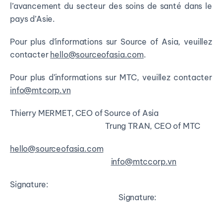
l’avancement du secteur des soins de santé dans le
pays d’Asie.
Pour plus d’informations sur Source of Asia, veuillez
contacter
hello@sourceofasia.com
.
Pour plus d’informations sur MTC, veuillez contacter
info@mtcorp.vn
Thierry MERMET, CEO of Source of Asia
Trung TRAN, CEO of MTC
hello@sourceofasia.com
info@mtccorp.vn
Signature:
Signature: