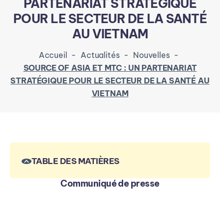
PARTENARIAT STRATÉGIQUE
POUR LE SECTEUR DE LA SANTÉ
AU VIETNAM
Accueil
-
Actualités
-
Nouvelles
-
SOURCE OF ASIA ET MTC : UN PARTENARIAT
STRATÉGIQUE POUR LE SECTEUR DE LA SANTÉ AU
VIETNAM
TABLE DES MATIÈRES
Communiqué de presse