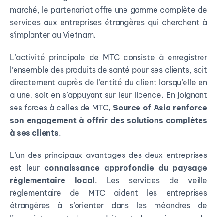
marché, le partenariat offre une gamme complète de
services aux entreprises étrangères qui cherchent à
s’implanter au Vietnam.
L’activité principale de MTC consiste à enregistrer
l’ensemble des produits de santé pour ses clients, soit
directement auprès de l’entité du client lorsqu’elle en
a une, soit en s’appuyant sur leur licence. En joignant
ses forces à celles de MTC,
Source of Asia renforce
son engagement à offrir des solutions complètes
à ses clients
.
L’un des principaux avantages des deux entreprises
est leur
connaissance approfondie du paysage
réglementaire local
. Les services de veille
réglementaire de MTC aident les entreprises
étrangères à s’orienter dans les méandres de