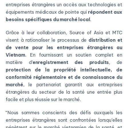
entreprises étrangères un accès aux technologies et
équipements médicaux de pointe qui
répondent aux
besoins spécifiques du marché local
.
Grâce à leur collaboration, Source of Asia et MTC
visent à rationaliser le processus de
distribution et
de vente pour les entreprises étrangères au
Vietnam
. En fournissant un soutien complet en
matière d’
enregistrement des produits
, de
protection de la propriété intellectuelle, de
conformité réglementaire et de connaissance du
marché
, le partenariat garantit aux entreprises
étrangères du secteur de la santé une entrée plus
facile et plus réussie sur le marché.
“Nous sommes conscients des défis auxquels les
entreprises étrangères sont confrontées lorsqu’elles
pénètrent sur le marché vietnamien de la santé, et