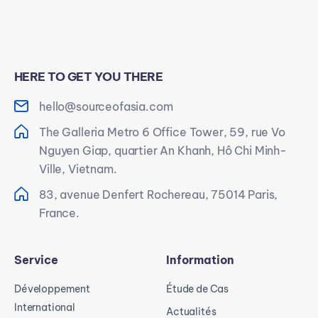
HERE TO GET YOU THERE
hello@sourceofasia.com
The Galleria Metro 6 Office Tower, 59, rue Vo
Nguyen Giap, quartier An Khanh, Hô Chi Minh-
Ville, Vietnam.
83, avenue Denfert Rochereau, 75014 Paris,
France.
Service
Information
Développement
Étude de Cas
International
Actualités