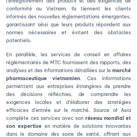
l’enregistrement des produits et des exigences de
conformité au Vietnam. Ils tiennent les clients
informés des nouvelles réglementations émergentes,
garantissant ainsi que leurs produits répondent aux
normes nécessaires et évitent des obstacles
potentiels.
En parallèle, les services de conseil en affaires
réglementaires de MTC fournissent des rapports, des
analyses et des informations détaillées sur le
marché
pharmaceutique vietnamien
. Ces informations
permettent aux entreprises étrangères de prendre
des décisions réfléchies, de comprendre les
exigences locales et d’élaborer des stratégies
efficaces d’entrée sur le marché. Source of Asia
complète ces services avec son
réseau mondial et
son expertise
en matière de solutions innovantes
dans le domaine des soins de santé, offrant aux