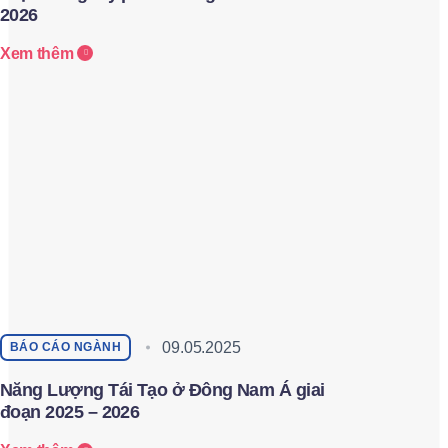
2026
Xem thêm
09.05.2025
BÁO CÁO NGÀNH
Năng Lượng Tái Tạo ở Đông Nam Á giai
đoạn 2025 – 2026