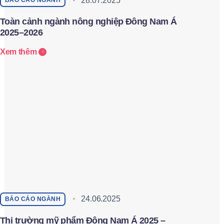
28.07.2025
BÁO CÁO NGÀNH
Toàn cảnh ngành nông nghiệp Đông Nam Á
2025–2026
Xem thêm
24.06.2025
BÁO CÁO NGÀNH
Thị trường mỹ phẩm Đông Nam Á 2025 –