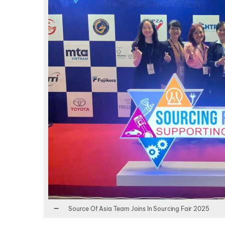
Source Of Asia Team Joins In Sourcing Fair 2025