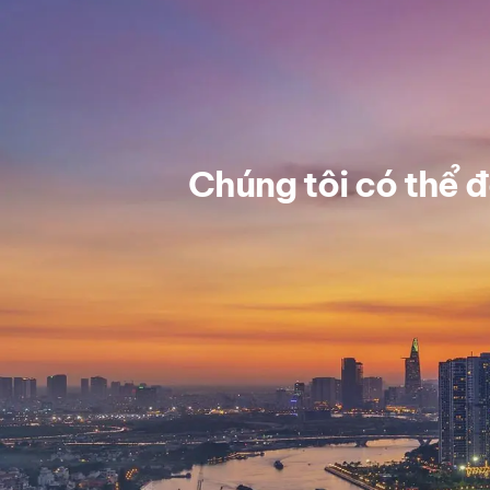
Chúng tôi có thể đ