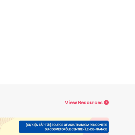
View Resources