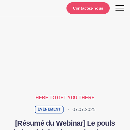
Contactez-nous
HERE TO GET YOU THERE
07.07.2025
ÉVÈNEMENT
[Résumé du Webinar] Le pouls