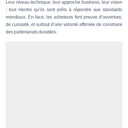
Leur niveau technique, leur approche business, leur vision
: tout montre qu’ils sont prêts à répondre aux standards
mondiaux. En face, les acheteurs font preuve d’ouverture,
de curiosité, et surtout d’une volonté affirmée de construire
des partenariats durables.