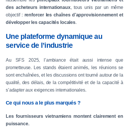
des acheteurs internationaux
, tous unis par un même
objectif :
renforcer les chaînes d’approvisionnement et
développer les capacités locales
.
Une plateforme dynamique au
service de l’industrie
Au SFS 2025, l’ambiance était aussi intense que
prometteuse. Les stands étaient animés, les réunions se
sont enchaînées, et les discussions ont tourné autour de la
qualité, des délais, de la compétitivité et de la capacité à
s’adapter aux exigences internationales.
Ce qui nous a le plus marqués ?
Les fournisseurs vietnamiens montent clairement en
puissance.