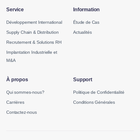
Service
Information
Développement International
Étude de Cas
Supply Chain & Distribution
Actualités
Recrutement & Solutions RH
Implantation Industrielle et
M&A
À propos
Support
Qui sommes-nous?
Politique de Confidentialité
Carrières
Conditions Générales
Contactez-nous