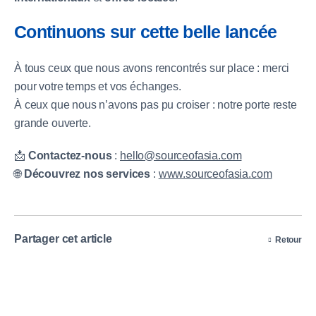
Continuons sur cette belle lancée
À tous ceux que nous avons rencontrés sur place : merci
pour votre temps et vos échanges.
À ceux que nous n’avons pas pu croiser : notre porte reste
grande ouverte.
📩
Contactez-nous
:
hello@sourceofasia.com
🌐
Découvrez nos services
:
www.sourceofasia.com
Partager cet article
Retour