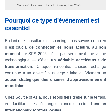
Source Of Asia Team Joins In Sourcing Fair 2025
Pourquoi ce type d’événement est
essentiel
En tant que consultants en sourcing, nous savons combien
il est crucial de
connecter les bons acteurs, au bon
moment
. Le SFS 2025 n’était pas seulement une vitrine
technologique — c’était
un véritable accélérateur de
transformation
. Chaque rencontre, chaque échange
contribue à un objectif plus large : faire du Vietnam un
acteur stratégique des chaînes d’approvisionnement
mondiales
.
Chez Source of Asia, nous étions fiers d’être sur le terrain,
en facilitant ces échanges concrets entre
besoins
internationaux
et
offres locales
.