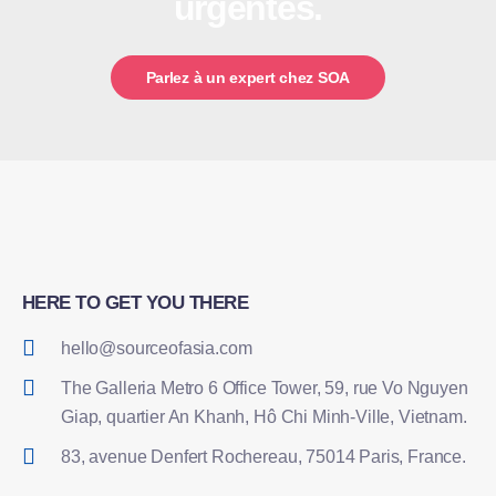
urgentes.
Parlez à un expert chez SOA
HERE TO GET YOU THERE
hello@sourceofasia.com
The Galleria Metro 6 Office Tower, 59, rue Vo Nguyen
Giap, quartier An Khanh, Hô Chi Minh-Ville, Vietnam.
83, avenue Denfert Rochereau, 75014 Paris, France.