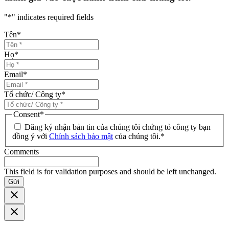
"
*
" indicates required fields
Tên
*
Họ
*
Email
*
Tổ chức/ Công ty
*
Consent
*
Đăng ký nhận bản tin của chúng tôi chứng tỏ công ty bạn
đồng ý với
Chính sách bảo mật
của chúng tôi.
*
Comments
This field is for validation purposes and should be left unchanged.
Gửi