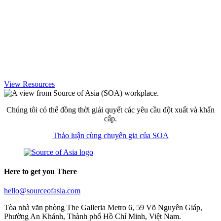
View Resources
Chúng tôi có thể đồng thời giải quyết các yêu cầu đột xuất và khẩn
cấp.
Thảo luận cùng chuyên gia của SOA
Here to get you There
hello@sourceofasia.com
Tòa nhà văn phòng The Galleria Metro 6, 59 Võ Nguyên Giáp,
Phường An Khánh, Thành phố Hồ Chí Minh, Việt Nam.