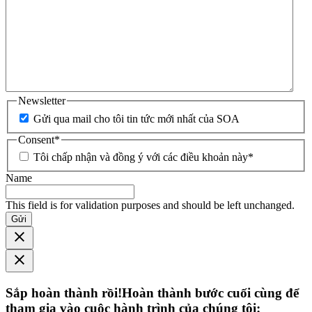
Newsletter
Gửi qua mail cho tôi tin tức mới nhất của SOA
Consent
*
Tôi chấp nhận và đồng ý với các điều khoản này
*
Name
This field is for validation purposes and should be left unchanged.
Gửi
Sắp hoàn thành rồi!Hoàn thành bước cuối cùng để
tham gia vào cuộc hành trình của chúng tôi: