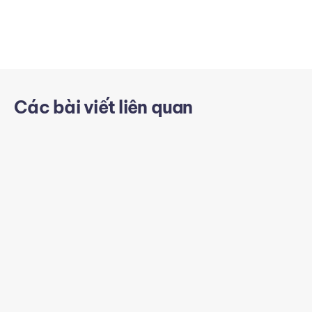
Các bài viết liên quan