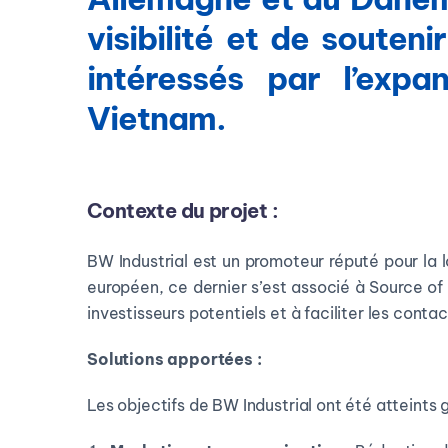
visibilité et de souten
intéressés par l’expa
Vietnam.
Contexte du projet :
BW Industrial est un promoteur réputé pour la 
européen, ce dernier s’est associé à Source of 
investisseurs potentiels et à faciliter les cont
Solutions apportées :
Les objectifs de BW Industrial ont été atteints 