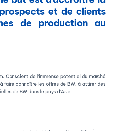
 prospects et de clients
sines de production au
nam. Conscient de l’immense potentiel du marché
 faire connaître les offres de BW, à attirer des
trielles de BW dans le pays d’Asie.