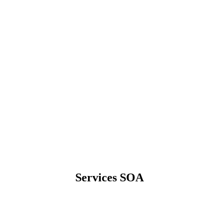
Services SOA