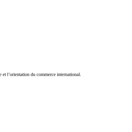
 et l’orientation du commerce international.