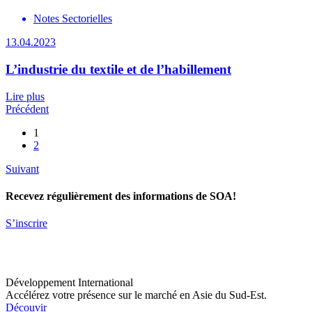
Notes Sectorielles
13.04.2023
L’industrie du textile et de l’habillement
Lire plus
Précédent
1
2
Suivant
Recevez régulièrement des informations de SOA!
S’inscrire
Développement International
Accélérez votre présence sur le marché en Asie du Sud-Est.
Découvir