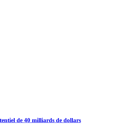
ntiel de 40 milliards de dollars