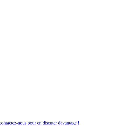
contactez-nous pour en discuter davantage !