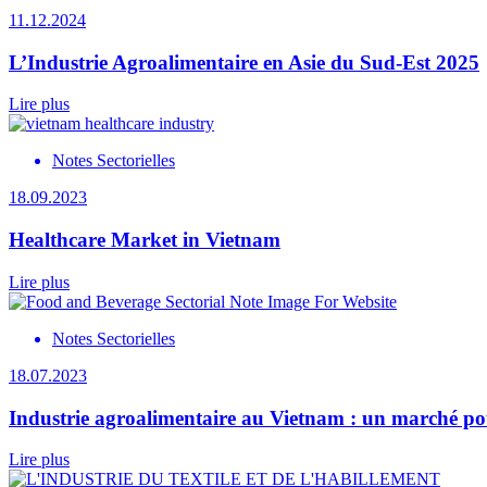
11.12.2024
L’Industrie Agroalimentaire en Asie du Sud-Est 2025
Lire plus
Notes Sectorielles
18.09.2023
Healthcare Market in Vietnam
Lire plus
Notes Sectorielles
18.07.2023
Industrie agroalimentaire au Vietnam : un marché pote
Lire plus