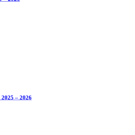
 2025 – 2026