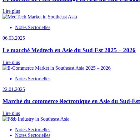
Lire plus
Notes Sectorielles
06.03.2025
Le marché Medtech en Asie du Sud-Est 2025 – 2026
Lire plus
Notes Sectorielles
22.01.2025
Marché du commerce électronique en Asie du Sud-Est
Lire plus
Notes Sectorielles
Notes Sectorielles