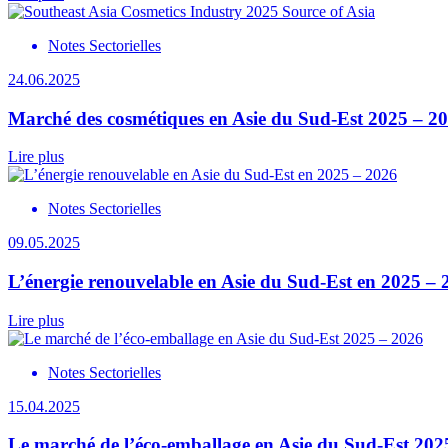
Notes Sectorielles
24.06.2025
Marché des cosmétiques en Asie du Sud-Est 2025 – 2
Lire plus
Notes Sectorielles
09.05.2025
L’énergie renouvelable en Asie du Sud-Est en 2025 – 
Lire plus
Notes Sectorielles
15.04.2025
Le marché de l’éco-emballage en Asie du Sud-Est 202