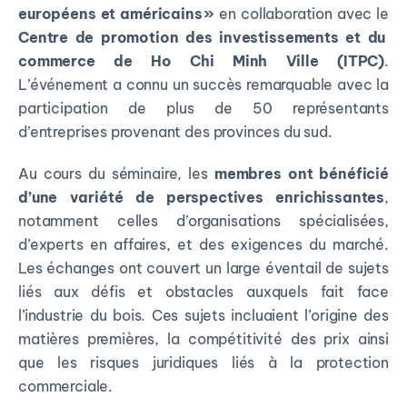
européens et américains »
en collaboration
avec le
Centre de promotion des investissements et du
commerce de Ho Chi Minh Ville (ITPC)
.
L’événement a connu un succès remarquable avec la
participation de plus de 50 représentants
d’entreprises provenant des provinces du sud.
Au cours du séminaire, les
membres ont bénéficié
d’une variété de perspectives enrichissantes
,
notamment celles d’organisations spécialisées,
d’experts en affaires, et des exigences du marché.
Les échanges ont couvert un large éventail de sujets
liés aux défis et obstacles auxquels fait face
l’industrie du bois. Ces sujets incluaient l’origine des
matières premières, la compétitivité des prix ainsi
que les risques juridiques liés à la protection
commerciale.