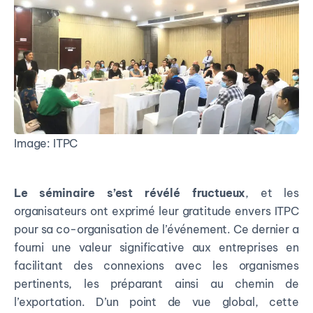
Image: ITPC
Le séminaire s’est révélé fructueux
, et les
organisateurs ont exprimé leur gratitude envers ITPC
pour sa co-organisation de l’événement. Ce dernier a
fourni une valeur significative aux entreprises en
facilitant des connexions avec les organismes
pertinents, les préparant ainsi au chemin de
l’exportation. D’un point de vue global, cette