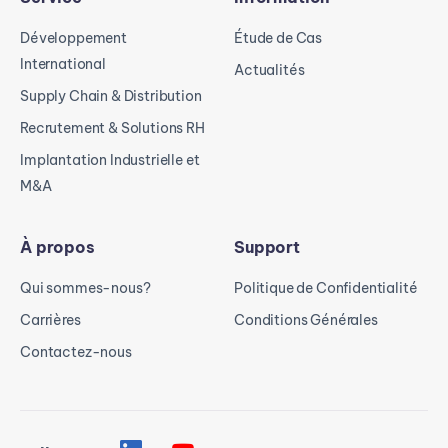
Développement
Étude de Cas
International
Actualités
Supply Chain & Distribution
Recrutement & Solutions RH
Implantation Industrielle et
M&A
À propos
Support
Qui sommes-nous?
Politique de Confidentialité
Carrières
Conditions Générales
Contactez-nous