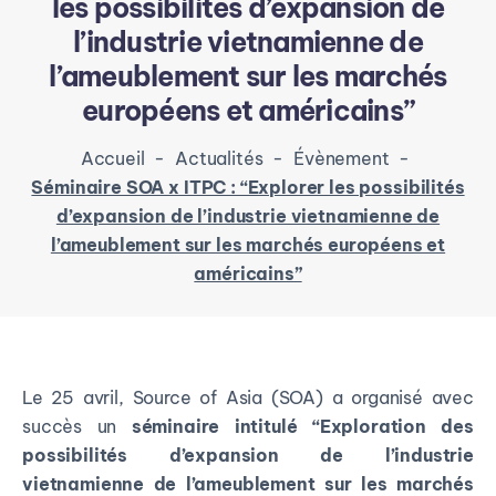
les possibilités d’expansion de
l’industrie vietnamienne de
l’ameublement sur les marchés
européens et américains”
Accueil
-
Actualités
-
Évènement
-
Séminaire SOA x ITPC : “Explorer les possibilités
d’expansion de l’industrie vietnamienne de
l’ameublement sur les marchés européens et
américains”
Le 25 avril, Source of Asia (SOA) a organisé avec
succès un
séminaire intitulé “Exploration des
possibilités d’expansion de l’industrie
vietnamienne de l’ameublement sur les marchés