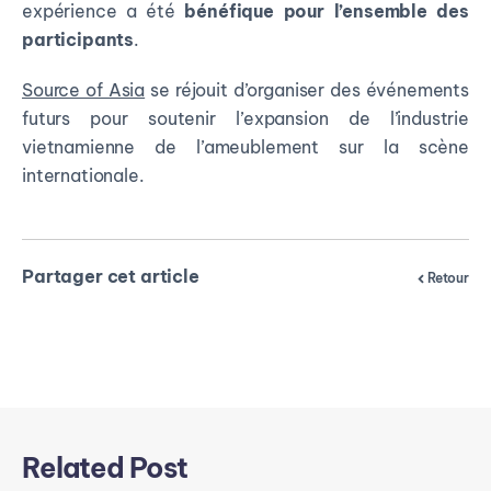
expérience a été
bénéfique pour l’ensemble des
participants
.
Source of Asia
se réjouit d’organiser des événements
futurs pour soutenir l’expansion de l’industrie
vietnamienne de l’ameublement sur la scène
internationale.
Partager cet article
Retour
Related Post