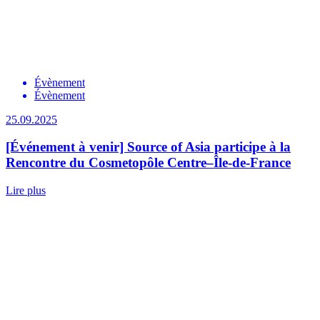
Évènement
Évènement
25.09.2025
[Événement à venir] Source of Asia participe à la
Rencontre du Cosmetopôle Centre–Île-de-France
Lire plus