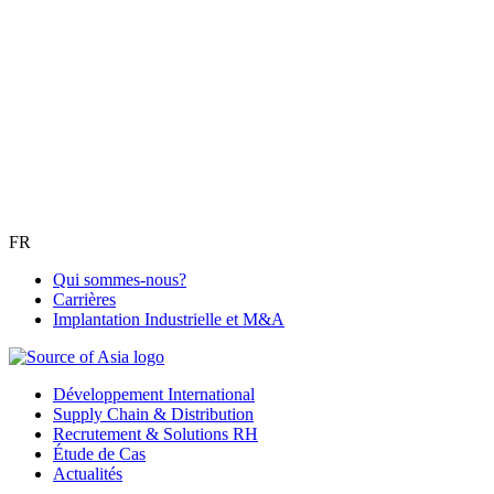
FR
Qui sommes-nous?
Carrières
Implantation Industrielle et M&A
Développement International
Supply Chain & Distribution
Recrutement & Solutions RH
Étude de Cas
Actualités