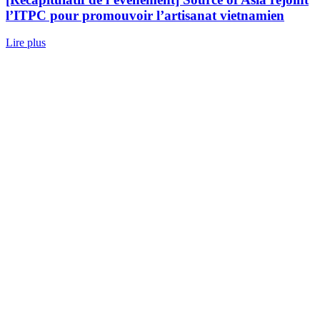
l’ITPC pour promouvoir l’artisanat vietnamien
Lire plus