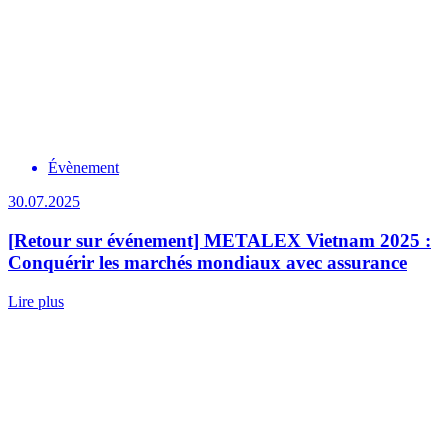
Évènement
30.07.2025
[Retour sur événement] METALEX Vietnam 2025 :
Conquérir les marchés mondiaux avec assurance
Lire plus