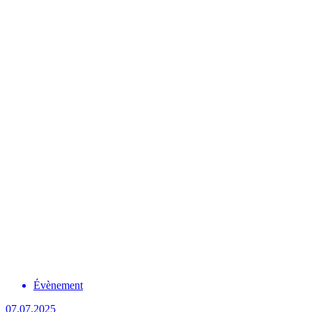
Évènement
07.07.2025