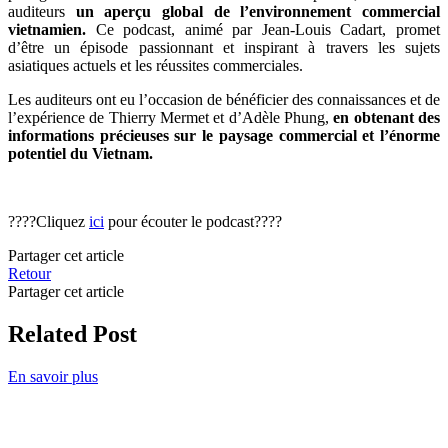
auditeurs
un aperçu global de l’environnement commercial
vietnamien.
Ce podcast, animé par Jean-Louis Cadart, promet
d’être un épisode passionnant et inspirant à travers les sujets
asiatiques actuels et les réussites commerciales.
Les auditeurs ont eu l’occasion de bénéficier des connaissances et de
l’expérience de Thierry Mermet et d’Adèle Phung,
en obtenant des
informations précieuses sur le paysage commercial et l’énorme
potentiel du Vietnam.
????
Cliquez
ici
pour écouter le podcast
????
Partager cet article
Retour
Partager cet article
Related Post
En savoir plus