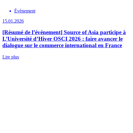
Évènement
15.01.2026
[Résumé de l’événement] Source of Asia participe à
L’Université d’Hiver OSCI 2026 : faire avancer le
dialogue sur le commerce international en France
Lire plus