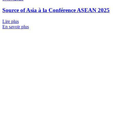
Source of Asia à la Conférence ASEAN 2025
Lire plus
En savoir plus