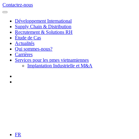
Contactez-nous
Développement International
Supply Chain & Distribution
Recrutement & Solutions RH
Étude de Cas
Actualités
Qui sommes-nous?
Carrières
Services pour les pmes vietnamiennes
Implantation Industrielle et M&A
FR