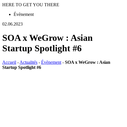
HERE TO GET YOU THERE
Évènement
02.06.2023
SOA x WeGrow : Asian
Startup Spotlight #6
Accueil
-
Actualités
-
Évènement
-
SOA x WeGrow : Asian
Startup Spotlight #6