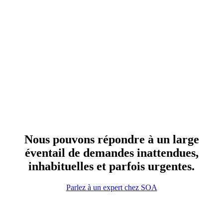
Nous pouvons répondre à un large
éventail de demandes inattendues,
inhabituelles et parfois urgentes.
Parlez à un expert chez SOA