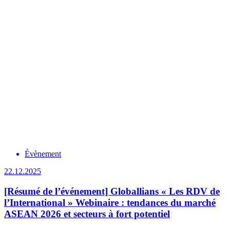
Évènement
22.12.2025
[Résumé de l’événement] Globallians « Les RDV de
l’International » Webinaire : tendances du marché
ASEAN 2026 et secteurs à fort potentiel