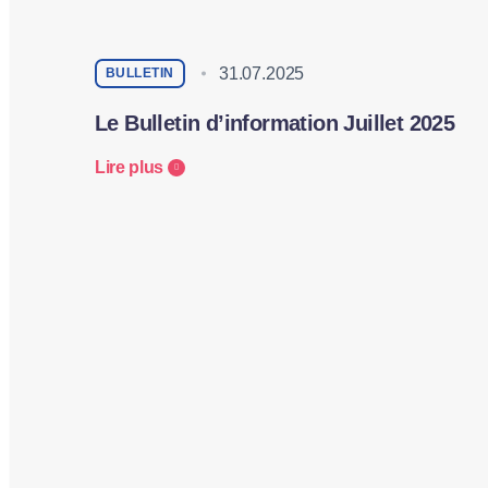
31.07.2025
BULLETIN
Le Bulletin d’information Juillet 2025
Lire plus