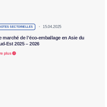
15.04.2025
NOTES SECTORIELLES
e marché de l’éco-emballage en Asie du
ud-Est 2025 – 2026
re plus