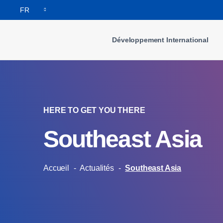
FR
Développement International
HERE TO GET YOU THERE
Southeast Asia
Accueil
-
Actualités
-
Southeast Asia