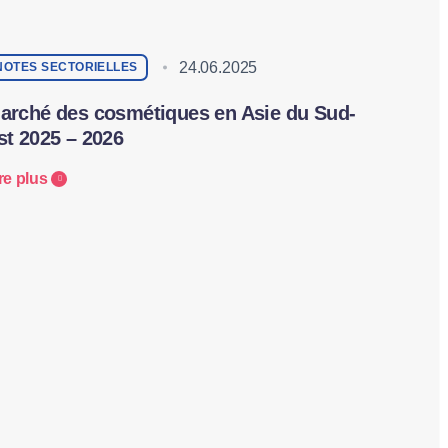
24.06.2025
NOTES SECTORIELLES
arché des cosmétiques en Asie du Sud-
st 2025 – 2026
re plus