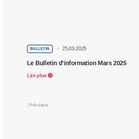
25.03.2025
BULLETIN
Le Bulletin d’information Mars 2025
Lire plus
Précédent