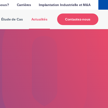
nous?
Carrières
Implantation Industrielle et M&A
Étude de Cas
Actualités
Contactez-nous