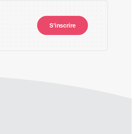
S’inscrire