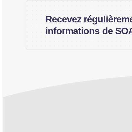
Recevez régulièrem
informations de SO