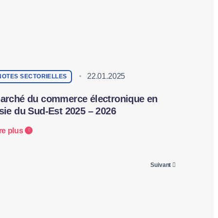
22.01.2025
NOTES SECTORIELLES
arché du commerce électronique en
sie du Sud-Est 2025 – 2026
re plus
Suivant