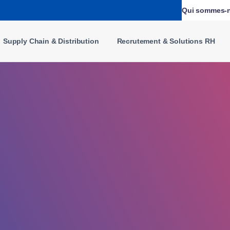
Qui sommes-
Supply Chain & Distribution
Recrutement & Solutions RH