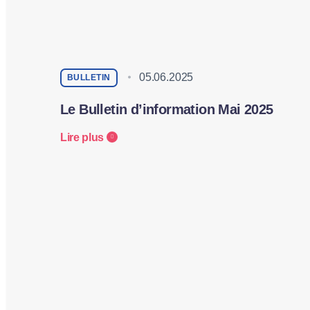
05.06.2025
BULLETIN
Le Bulletin d’information Mai 2025
Lire plus