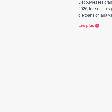
Découvrez les gra
2026, les secteurs 
d’expansion analys
Lire plus