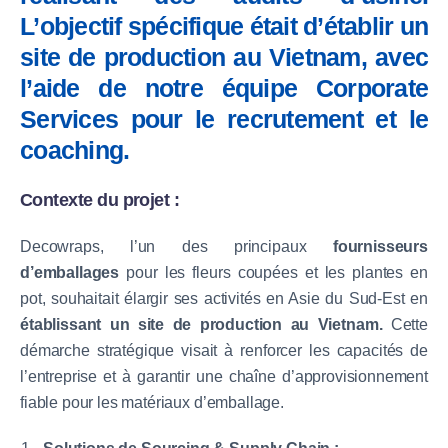
L’objectif spécifique était d’
établir un
site de production au Vietnam
, avec
l’aide de notre équipe Corporate
Services pour le recrutement et le
coaching.
Contexte du projet :
Decowraps, l’un des principaux
fournisseurs
d’emballages
pour les fleurs coupées et les plantes en
pot, souhaitait élargir ses activités en Asie du Sud-Est en
établissant un site de production au Vietnam.
Cette
démarche stratégique visait à renforcer les capacités de
l’entreprise et à garantir une chaîne d’approvisionnement
fiable pour les matériaux d’emballage.