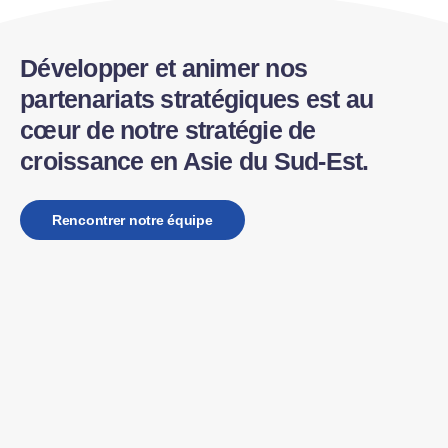
Développer et animer nos
partenariats stratégiques est au
cœur de notre stratégie de
croissance en Asie du Sud-Est.
Rencontrer notre équipe