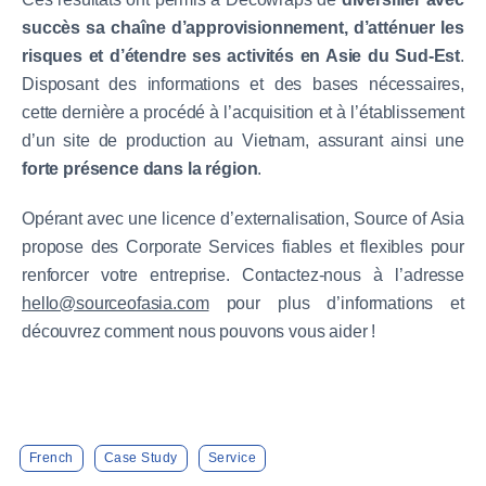
succès sa chaîne d’approvisionnement, d’atténuer les
risques et d’étendre ses activités en Asie du Sud-Est
.
Disposant des informations et des bases nécessaires,
cette dernière a procédé à l’acquisition et à l’établissement
d’un site de production au Vietnam, assurant ainsi une
forte présence dans la région
.
Opérant avec une licence d’externalisation, Source of Asia
propose des Corporate Services fiables et flexibles pour
renforcer votre entreprise. Contactez-nous à l’adresse
hello@sourceofasia.com
pour plus d’informations et
découvrez comment nous pouvons vous aider !
French
Case Study
Service