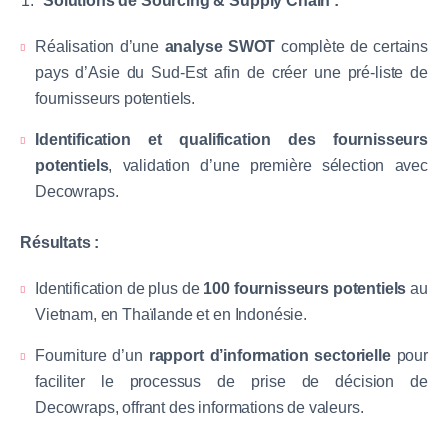
Solutions de Sourcing & Supply Chain :
Réalisation d’une
analyse SWOT
complète de certains
pays d’Asie du Sud-Est afin de créer une pré-liste de
fournisseurs potentiels.
Identification et qualification des fournisseurs
potentiels
, validation d’une première sélection avec
Decowraps.
Résultats :
Identification de plus de
100 fournisseurs potentiels
au
Vietnam, en Thaïlande et en Indonésie.
Fourniture d’un
rapport d’information sectorielle
pour
faciliter le processus de prise de décision de
Decowraps, offrant des informations de valeurs.