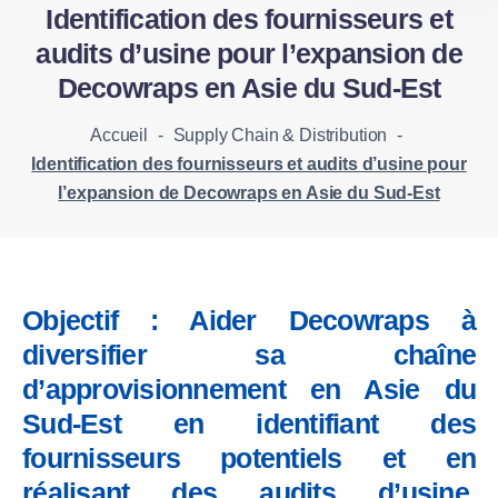
Identification des fournisseurs et
audits d’usine pour l’expansion de
Decowraps en Asie du Sud-Est
Accueil
-
Supply Chain & Distribution
-
Identification des fournisseurs et audits d’usine pour
l’expansion de Decowraps en Asie du Sud-Est
Objectif :
Aider Decowraps à
diversifier sa chaîne
d’approvisionnement en Asie du
Sud-Est
en
identifiant des
fournisseurs potentiels
et en
réalisant des
audits d’usine
.