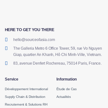
HERE TO GET YOU THERE
hello@sourceofasia.com
The Galleria Metro 6 Office Tower, 59, rue Vo Nguyen
Giap, quartier An Khanh, Hô Chi Minh-Ville, Vietnam.
83, avenue Denfert Rochereau, 75014 Paris, France.
Service
Information
Développement International
Étude de Cas
Supply Chain & Distribution
Actualités
Recrutement & Solutions RH