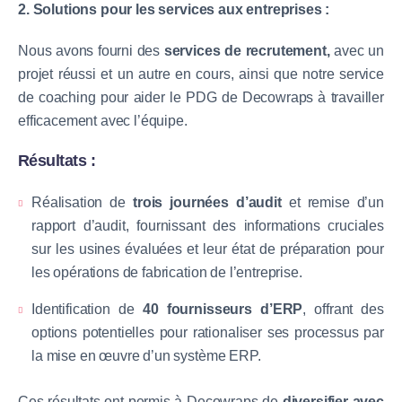
2. Solutions pour les services aux entreprises :
Nous avons fourni des
services de recrutement,
avec un
projet réussi et un autre en cours, ainsi que notre service
de coaching pour aider le PDG de Decowraps à travailler
efficacement avec l’équipe.
Résultats :
Réalisation de
trois journées d’audit
et remise d’un
rapport d’audit, fournissant des informations cruciales
sur les usines évaluées et leur état de préparation pour
les opérations de fabrication de l’entreprise.
Identification de
40 fournisseurs d’ERP
, offrant des
options potentielles pour rationaliser ses processus par
la mise en œuvre d’un système ERP.
Ces résultats ont permis à Decowraps de
diversifier avec