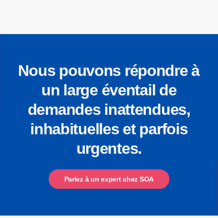
Nous pouvons répondre à
un large éventail de
demandes inattendues,
inhabituelles et parfois
urgentes.
Parlez à un expert chez SOA