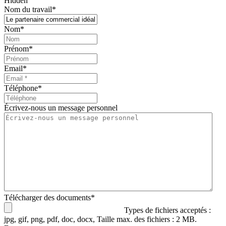
Hidden
Nom du travail
*
Nom
*
Prénom
*
Email
*
Téléphone
*
Écrivez-nous un message personnel
Télécharger des documents
*
Types de fichiers acceptés :
jpg, gif, png, pdf, doc, docx, Taille max. des fichiers : 2 MB.