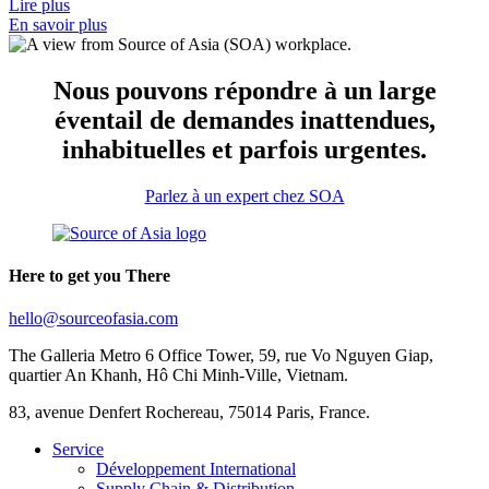
Lire plus
En savoir plus
Nous pouvons répondre à un large
éventail de demandes inattendues,
inhabituelles et parfois urgentes.
Parlez à un expert chez SOA
Here to get you There
hello@sourceofasia.com
The Galleria Metro 6 Office Tower, 59, rue Vo Nguyen Giap,
quartier An Khanh, Hô Chi Minh-Ville, Vietnam.
83, avenue Denfert Rochereau, 75014 Paris, France.
Service
Développement International
Supply Chain & Distribution