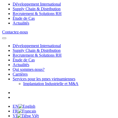
Développement International
Supply Chain & Distribution
Recrutement & Solutions RH
Étude de Cas
Actualités
Contactez-nous
Développement International
Supply Chain & Distribution
Recrutement & Solutions RH
Étude de Cas
Actualités
Qui sommes-nous?
Carrières
Services pour les pmes vietnamiennes
Implantation Industrielle et M&A
EN
FR
VI