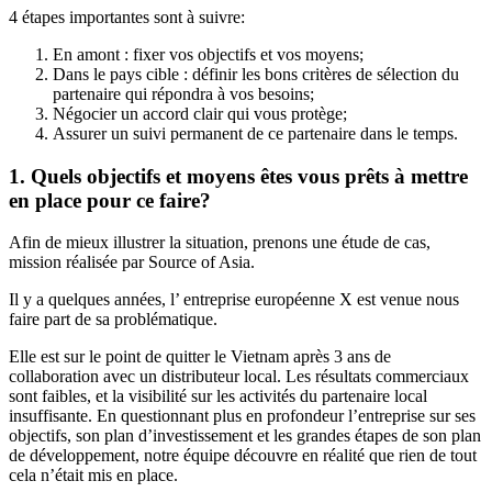
4 étapes importantes sont à suivre:
En amont : fixer vos objectifs et vos moyens;
Dans le pays cible : définir les bons critères de sélection du
partenaire qui répondra à vos besoins;
Négocier un accord clair qui vous protège;
Assurer un suivi permanent de ce partenaire dans le temps.
1. Quels objectifs et moyens êtes vous prêts à mettre
en place pour ce faire?
Afin de mieux illustrer la situation, prenons une étude de cas,
mission réalisée par Source of Asia.
Il y a quelques années, l’ entreprise européenne X est venue nous
faire part de sa problématique.
Elle est sur le point de quitter le Vietnam après 3 ans de
collaboration avec un distributeur local. Les résultats commerciaux
sont faibles, et la visibilité sur les activités du partenaire local
insuffisante. En questionnant plus en profondeur l’entreprise sur ses
objectifs, son plan d’investissement et les grandes étapes de son plan
de développement, notre équipe découvre en réalité que rien de tout
cela n’était mis en place.