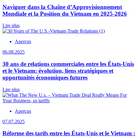
Naviguer dans la Chaîne d’Approvisionnement
Mondiale et la Position du Vietnam en 2025-2026
Lire plus
Aperçus
06.08.2025
30 ans de relations commerciales entre les États-Unis
et le Vietnam: évolution, liens stratégiques et
opportunités économiques futures
Lire plus
Aperçus
07.07.2025
Réforme des tarifs entre les États-Unis et le Vietnam :