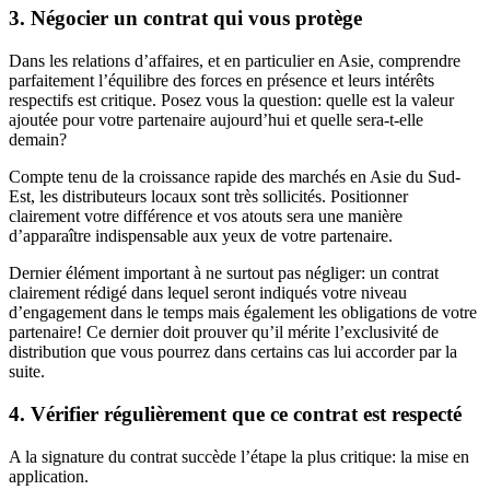
3. Négocier un contrat qui vous protège
Dans les relations d’affaires, et en particulier en Asie, comprendre
parfaitement l’équilibre des forces en présence et leurs intérêts
respectifs est critique. Posez vous la question: quelle est la valeur
ajoutée pour votre partenaire aujourd’hui et quelle sera-t-elle
demain?
Compte tenu de la croissance rapide des marchés en Asie du Sud-
Est, les distributeurs locaux sont très sollicités. Positionner
clairement votre différence et vos atouts sera une manière
d’apparaître indispensable aux yeux de votre partenaire.
Dernier élément important à ne surtout pas négliger: un contrat
clairement rédigé dans lequel seront indiqués votre niveau
d’engagement dans le temps mais également les obligations de votre
partenaire! Ce dernier doit prouver qu’il mérite l’exclusivité de
distribution que vous pourrez dans certains cas lui accorder par la
suite.
4. Vérifier régulièrement que ce contrat est respecté
A la signature du contrat succède l’étape la plus critique: la mise en
application.