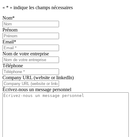
«
*
» indique les champs nécessaires
Nom
*
Prénom
Email
*
Nom de votre entreprise
Téléphone
Company URL (website or linkedIn)
Écrivez-nous un message personnel