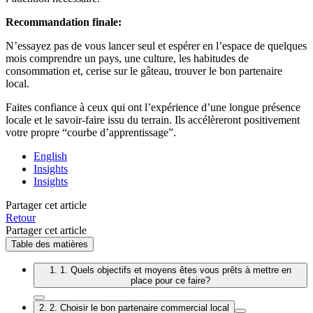
Recommandation finale:
N’essayez pas de vous lancer seul et espérer en l’espace de quelques
mois comprendre un pays, une culture, les habitudes de
consommation et, cerise sur le gâteau, trouver le bon partenaire
local.
Faites confiance à ceux qui ont l’expérience d’une longue présence
locale et le savoir-faire issu du terrain. Ils accélèreront positivement
votre propre “courbe d’apprentissage”.
English
Insights
Insights
Partager cet article
Retour
Partager cet article
Table des matières
1. 1. Quels objectifs et moyens êtes vous prêts à mettre en
place pour ce faire?
2. 2. Choisir le bon partenaire commercial local