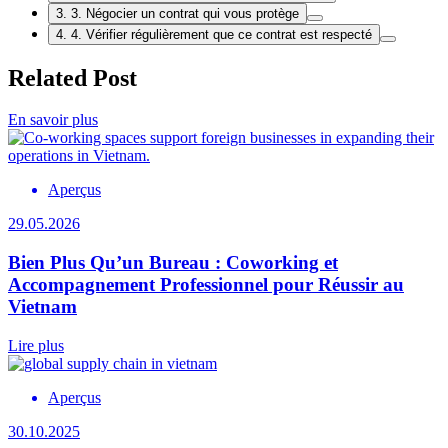
3. 3. Négocier un contrat qui vous protège
4. 4. Vérifier régulièrement que ce contrat est respecté
Related Post
En savoir plus
Aperçus
29.05.2026
Bien Plus Qu’un Bureau : Coworking et
Accompagnement Professionnel pour Réussir au
Vietnam
Lire plus
Aperçus
30.10.2025