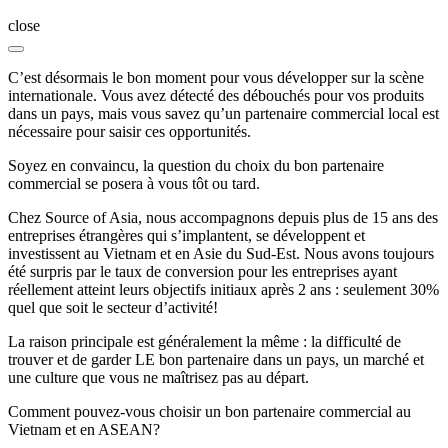
close
C’est désormais le bon moment pour vous développer sur la scène
internationale. Vous avez détecté des débouchés pour vos produits
dans un pays, mais vous savez qu’un partenaire commercial local est
nécessaire pour saisir ces opportunités.
Soyez en convaincu, la question du choix du bon partenaire
commercial se posera à vous tôt ou tard.
Chez Source of Asia, nous accompagnons depuis plus de 15 ans des
entreprises étrangères qui s’implantent, se développent et
investissent au Vietnam et en Asie du Sud-Est. Nous avons toujours
été surpris par le taux de conversion pour les entreprises ayant
réellement atteint leurs objectifs initiaux après 2 ans : seulement 30%
quel que soit le secteur d’activité!
La raison principale est généralement la même : la difficulté de
trouver et de garder LE bon partenaire dans un pays, un marché et
une culture que vous ne maîtrisez pas au départ.
Comment pouvez-vous choisir un bon partenaire commercial au
Vietnam et en ASEAN?