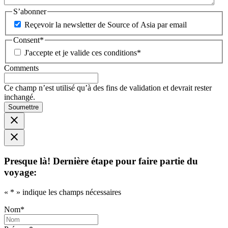
S’abonner
Reçevoir la newsletter de Source of Asia par email
Consent
*
J'accepte et je valide ces conditions
*
Comments
Ce champ n’est utilisé qu’à des fins de validation et devrait rester
inchangé.
Soumettre
Presque là! Dernière étape pour faire partie du
voyage:
«
*
» indique les champs nécessaires
Nom
*