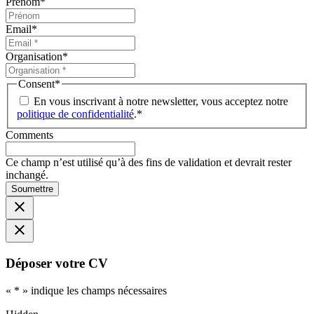
Prénom
*
Email
*
Organisation
*
Consent
*
En vous inscrivant à notre newsletter, vous acceptez notre
politique de confidentialité
.
*
Comments
Ce champ n’est utilisé qu’à des fins de validation et devrait rester
inchangé.
Soumettre
Déposer votre CV
«
*
» indique les champs nécessaires