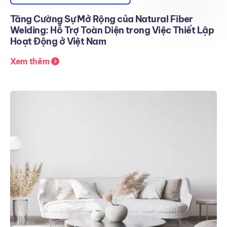
Tăng Cường Sự Mở Rộng của Natural Fiber
Welding: Hỗ Trợ Toàn Diện trong Việc Thiết Lập
Hoạt Động ở Việt Nam
Xem thêm