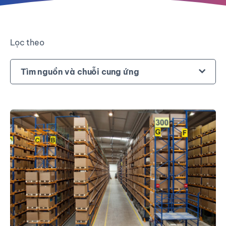
Lọc theo
Tìm nguồn và chuỗi cung ứng