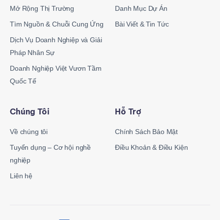
Mở Rộng Thị Trường
Danh Mục Dự Án
Tìm Nguồn & Chuỗi Cung Ứng
Bài Viết & Tin Tức
Dịch Vụ Doanh Nghiệp và Giải
Pháp Nhân Sự
Doanh Nghiệp Việt Vươn Tầm
Quốc Tế
Chúng Tôi
Hỗ Trợ
Về chúng tôi
Chính Sách Bảo Mật
Tuyển dụng – Cơ hội nghề
Điều Khoản & Điều Kiện
nghiệp
Liên hệ