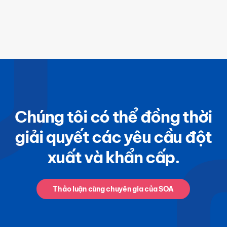
Chúng tôi có thể đồng thời
giải quyết các yêu cầu đột
xuất và khẩn cấp.
Thảo luận cùng chuyên gia của SOA