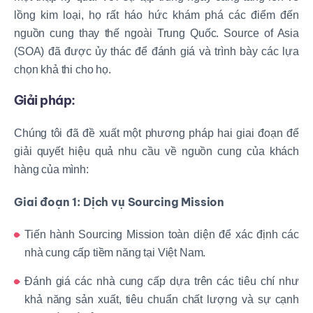
lồng kim loại, họ rất háo hức khám phá các điểm đến
nguồn cung thay thế ngoài Trung Quốc. Source of Asia
(SOA) đã được ủy thác để đánh giá và trình bày các lựa
chọn khả thi cho họ.
Giải pháp:
Chúng tôi đã đề xuất một phương pháp hai giai đoạn để
giải quyết hiệu quả nhu cầu về nguồn cung của khách
hàng của mình:
Giai đoạn 1: Dịch vụ Sourcing Mission
Tiến hành Sourcing Mission toàn diện để xác định các
nhà cung cấp tiềm năng tại Việt Nam.
Đánh giá các nhà cung cấp dựa trên các tiêu chí như
khả năng sản xuất, tiêu chuẩn chất lượng và sự cạnh