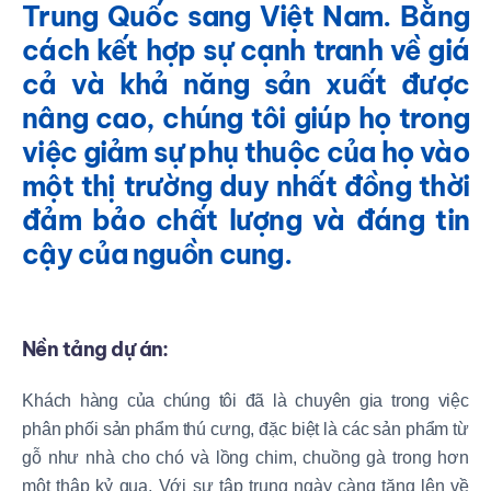
Trung Quốc sang Việt Nam. Bằng
cách kết hợp
sự cạnh tranh về giá
cả và khả năng sản xuất được
nâng cao
, chúng tôi giúp họ trong
việc giảm sự phụ thuộc của họ vào
một thị trường duy nhất đồng thời
đảm bảo chất lượng và đáng tin
cậy của nguồn cung.
Nền tảng dự án:
Khách hàng của chúng tôi đã là chuyên gia trong việc
phân phối sản phẩm thú cưng, đặc biệt là các sản phẩm từ
gỗ như nhà cho chó và lồng chim, chuồng gà trong hơn
một thập kỷ qua. Với sự tập trung ngày càng tăng lên về