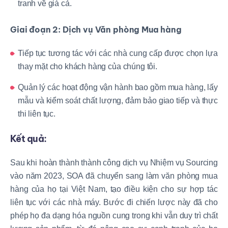
tranh về giá cả.
Giai đoạn 2: Dịch vụ Văn phòng Mua hàng
Tiếp tục tương tác với các nhà cung cấp được chọn lựa
thay mặt cho khách hàng của chúng tôi.
Quản lý các hoạt động vận hành bao gồm mua hàng, lấy
mẫu và kiểm soát chất lượng, đảm bảo giao tiếp và thực
thi liên tục.
Kết quả:
Sau khi hoàn thành thành công dịch vụ Nhiệm vụ Sourcing
vào năm 2023, SOA đã chuyển sang làm văn phòng mua
hàng của họ tại Việt Nam, tạo điều kiện cho sự hợp tác
liên tục với các nhà máy. Bước đi chiến lược này đã cho
phép họ đa dạng hóa nguồn cung trong khi vẫn duy trì chất