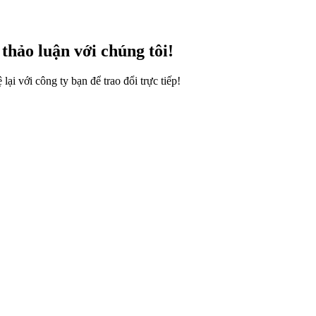
thảo luận với chúng tôi!
lại với công ty bạn để trao đổi trực tiếp!