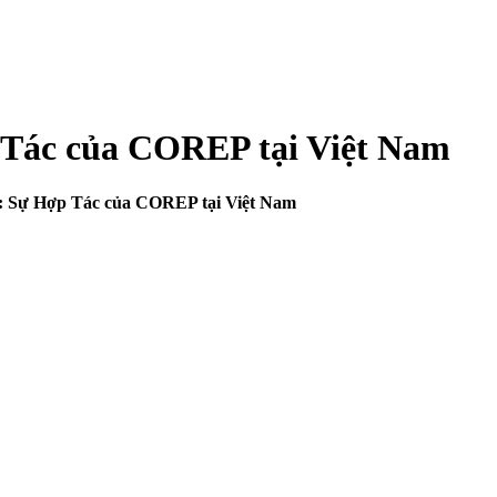
Tác của COREP tại Việt Nam
 Sự Hợp Tác của COREP tại Việt Nam