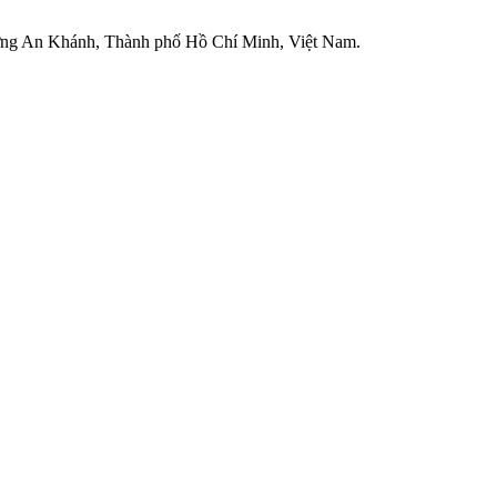
ờng An Khánh, Thành phố Hồ Chí Minh, Việt Nam.