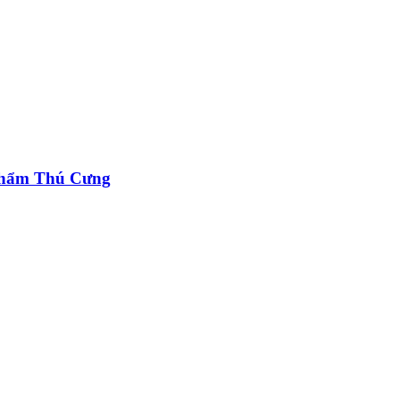
Phẩm Thú Cưng