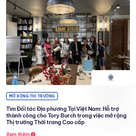
MỞ RỘNG THỊ TRƯỜNG
Tìm Đối tác Địa phương Tại Việt Nam: Hỗ trợ
thành công cho Tory Burch trong việc mở rộng
Thị trường Thời trang Cao cấp
Xem thêm