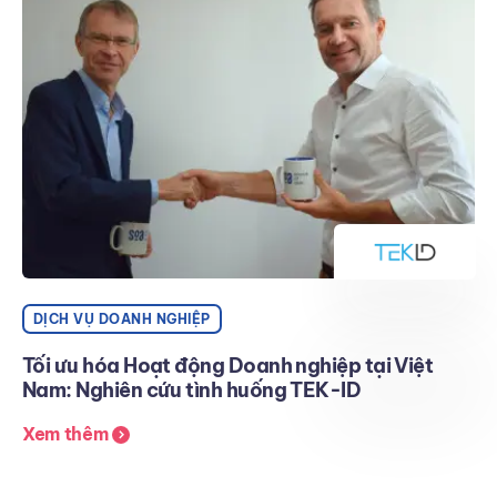
DỊCH VỤ DOANH NGHIỆP
Tối ưu hóa Hoạt động Doanh nghiệp tại Việt
Nam: Nghiên cứu tình huống TEK-ID
Xem thêm