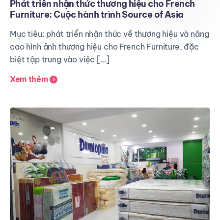
Phát triển nhận thức thương hiệu cho French
Furniture: Cuộc hành trình Source of Asia
Mục tiêu: phát triển nhận thức về thương hiệu và nâng
cao hình ảnh thương hiệu cho French Furniture, đặc
biệt tập trung vào việc […]
Xem thêm