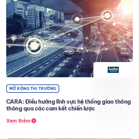
MỞ RỘNG THỊ TRƯỜNG
CARA: Điều hướng lĩnh vực hệ thống giao thông
thông qua các cam kết chiến lược
Xem thêm