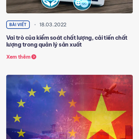
18.03.2022
BÀI VIẾT
Vai trò của kiểm soát chất lượng, cải tiến chất
lượng trong quản lý sản xuất
Xem thêm