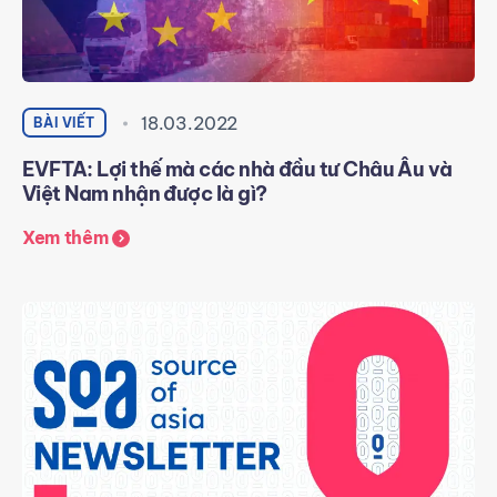
18.03.2022
BÀI VIẾT
EVFTA: Lợi thế mà các nhà đầu tư Châu Âu và
Việt Nam nhận được là gì?
Xem thêm