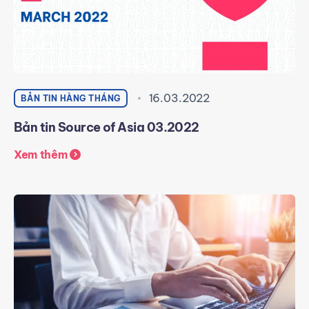
16.03.2022
BẢN TIN HÀNG THÁNG
Bản tin Source of Asia 03.2022
Xem thêm