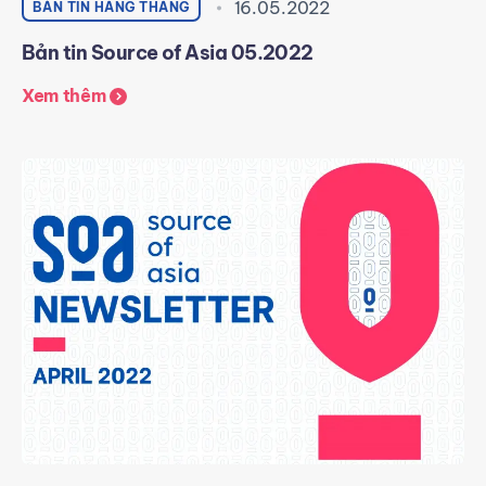
16.05.2022
BẢN TIN HÀNG THÁNG
Bản tin Source of Asia 05.2022
Xem thêm