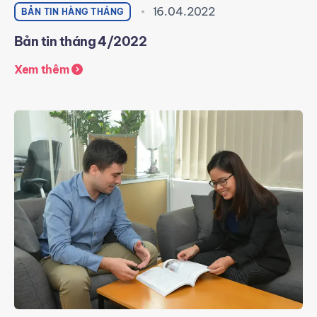
16.04.2022
BẢN TIN HÀNG THÁNG
Bản tin tháng 4/2022
Xem thêm