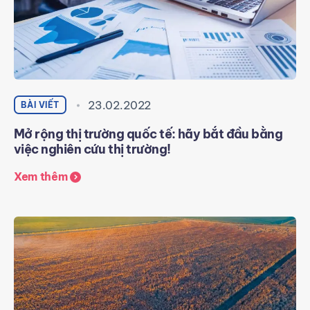
23.02.2022
BÀI VIẾT
Mở rộng thị trường quốc tế: hãy bắt đầu bằng
việc nghiên cứu thị trường!
Xem thêm