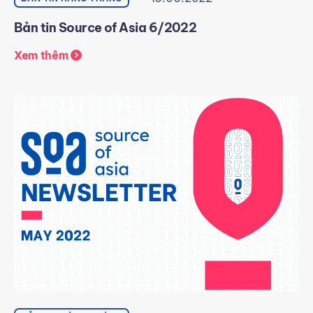
Bản tin Source of Asia 6/2022
Xem thêm