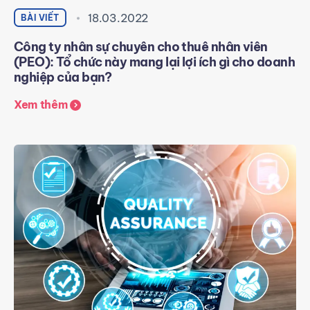
18.03.2022
BÀI VIẾT
Công ty nhân sự chuyên cho thuê nhân viên
(PEO): Tổ chức này mang lại lợi ích gì cho doanh
nghiệp của bạn?
Xem thêm