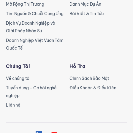
Mở Rộng Thị Trường
Danh Mục Dự Án
Tìm Nguồn & Chuỗi Cung Ứng
Bài Viết & Tin Tức
Dịch Vụ Doanh Nghiệp và
Giải Pháp Nhân Sự
Doanh Nghiệp Việt Vươn Tầm
Quốc Tế
Chúng Tôi
Hỗ Trợ
Về chúng tôi
Chính Sách Bảo Mật
Tuyển dụng – Cơ hội nghề
Điều Khoản & Điều Kiện
nghiệp
Liên hệ